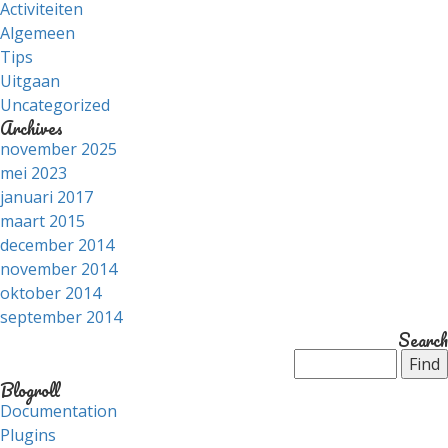
Activiteiten
Algemeen
Tips
Uitgaan
Uncategorized
Archives
november 2025
mei 2023
januari 2017
maart 2015
december 2014
november 2014
oktober 2014
september 2014
Search
Blogroll
Documentation
Plugins