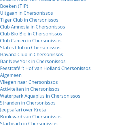
Boeken (TIP)
Uitgaan in Chersonissos
Tiger Club in Chersonissos
Club Amnesia in Chersonissos
Club Bio Bio in Chersonissos
Club Cameo in Chersonissos
Status Club in Chersonissos
Havana Club in Chersonissos
Bar New York in Chersonissos
Feestcafé ’t Hof van Holland Chersonissos
Algemeen
Vliegen naar Chersonissos
Activiteiten in Chersonissos
Waterpark Aquaplus in Chersonissos
Stranden in Chersonissos
Jeepsafari over Kreta
Boulevard van Chersonissos
Starbeach in Chersonissos